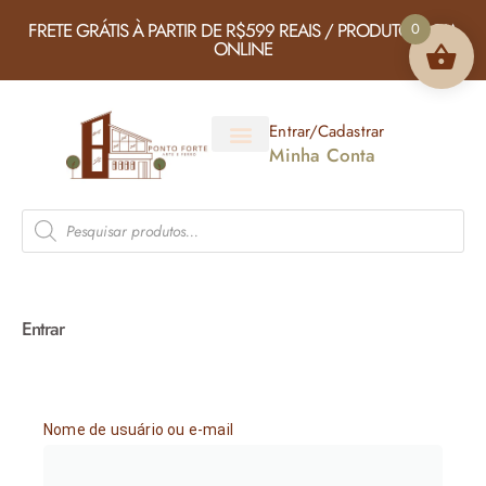
FRETE GRÁTIS À PARTIR DE R$599 REAIS / PRODUTOS LOJA
0
ONLINE
Entrar/Cadastrar
Minha Conta
Entrar
Nome de usuário ou e-mail