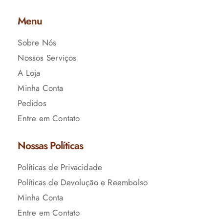
Menu
Sobre Nós
Nossos Serviços
A Loja
Minha Conta
Pedidos
Entre em Contato
Nossas Políticas
Políticas de Privacidade
Políticas de Devolução e Reembolso
Minha Conta
Entre em Contato