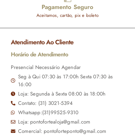
Pagamento Seguro
Aceitamos, cartão, pix e boleto
Atendimento Ao Cliente
Horário de Atendimento
Presencial Necessário Agendar
Seg à Qui 07:30 às 17:00h Sexta 07:30 às
16:00
Loja: Segunda à Sexta 08:00 às 18:00h
Contato: (31) 3021-5394
Whatsapp:(31)99525-9310
Loja: pontofortealoja@gmail.com
Comercial: pontoforteponto@gmail.com