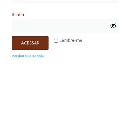
Senha
Lembre-me
ACESSAR
Perdeu sua senha?