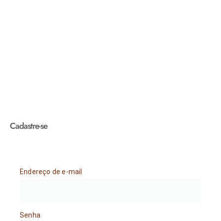
Cadastre-se
Endereço de e-mail
Senha