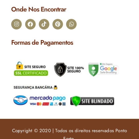
Onde Nos Encontrar
Formas de Pagamentos
Copyright © 2020 | Todos os direitos reservados Ponto
Forte