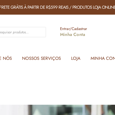
FRETE GRÁTIS À PARTIR DE R$599 REAIS / PRODUTOS LOJA ONLIN
Entrar/Cadastrar
Minha Conta
E NÓS
NOSSOS SERVIÇOS
LOJA
MINHA CO