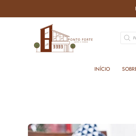
INÍCIO
SOBR
SEM CATEGORIA